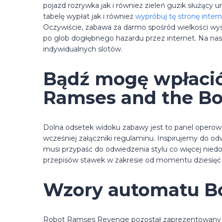
pojazd rozrywka jak i również zieleń guzik służący
tabelę wypłat jak i również
wypróbuj tę stronę inte
Oczywiście, zabawa za darmo spośród wielkości wys
po glob dogłębnego hazardu przez internet. Na nasz
indywidualnych slotów.
Bądź mogę wpłacić
Ramses and the Boo
Dolna odsetek widoku zabawy jest to panel operowan
wcześniej załączniki regulaminu. Inspirujemy do
musi przypaść do odwiedzenia stylu co więcej nie
przepisów stawek w zakresie od momentu dziesięć
Wzory automatu Bo
Robot Ramses Revenge pozostał zaprezentowany po