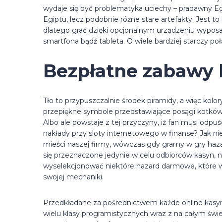
wydaje się być problematyka uciechy – pradawny Egi
Egiptu, lecz podobnie różne stare artefakty. Jest 
dlatego grać dzięki opcjonalnym urządzeniu wyposa
smartfona bądź tableta. O wiele bardziej starczy połą
Bezpłatne zabawy
Tło to przypuszczalnie środek piramidy, a więc kolo
przepiękne symbole przedstawiające posągi kotków,
Albo ale powstaje z tej przyczyny, iż fan musi odp
nakłady przy sloty internetowego w finanse? Jak n
mieści naszej firmy, wówczas gdy gramy w gry haz
się przeznaczone jedynie w celu odbiorców kasyn, 
wyselekcjonować niektóre hazard darmowe, które 
swojej mechaniki.
Przedkładane za pośrednictwem każde online kasy
wielu klasy programistycznych wraz z na całym świe