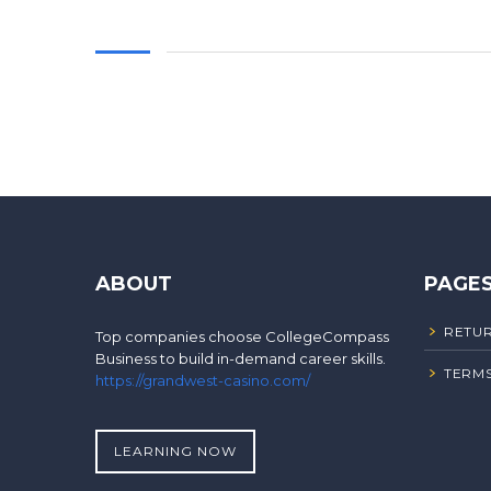
ABOUT
PAGE
RETUR
Top companies choose CollegeCompass
Business to build in-demand career skills.
TERMS
https://grandwest-casino.com/
LEARNING NOW