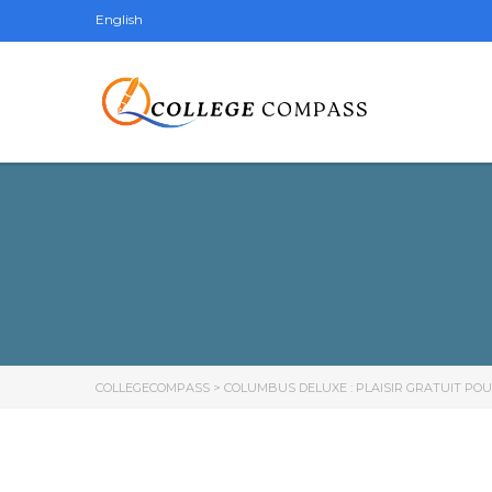
English
COLLEGECOMPASS
>
COLUMBUS DELUXE : PLAISIR GRATUIT POU