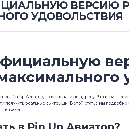
ИЦИАЛЬНУЮ ВЕРСИЮ P
НОГО УДОВОЛЬСТВИЯ
 официальную ве
 максимального 
игры Pin Up Авиатор, то вы попали по адресу. Эта игра заво
и получить реальные выигрыши. В этой статье мы подробно р
дделками.
ть в Pin Up Авиатор?