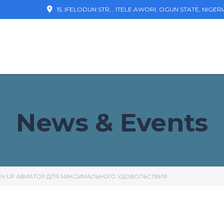
15, IFELODUN STR, , ITELE AWORI, OGUN STATE, NIGER
News & Events
IN UP АВИАТОР ДЛЯ МАКСИМАЛЬНОГО УДОВОЛЬСТВИЯ