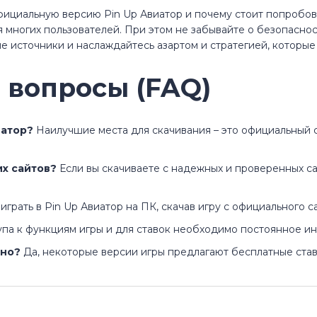
официальную версию Pin Up Авиатор и почему стоит попробов
многих пользователей. При этом не забывайте о безопасно
 источники и наслаждайтесь азартом и стратегией, которые 
 вопросы (FAQ)
иатор?
Наилучшие места для скачивания – это официальный с
их сайтов?
Если вы скачиваете с надежных и проверенных сай
играть в Pin Up Авиатор на ПК, скачав игру с официального са
упа к функциям игры и для ставок необходимо постоянное и
тно?
Да, некоторые версии игры предлагают бесплатные ста