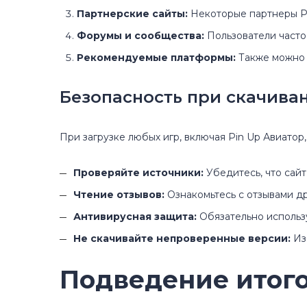
Партнерские сайты:
Некоторые партнеры Pi
Форумы и сообщества:
Пользователи часто 
Рекомендуемые платформы:
Также можно 
Безопасность при скачива
При загрузке любых игр, включая Pin Up Авиато
Проверяйте источники:
Убедитесь, что сайт
Чтение отзывов:
Ознакомьтесь с отзывами др
Антивирусная защита:
Обязательно использу
Не скачивайте непроверенные версии:
Изб
Подведение итог