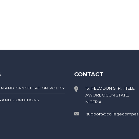
S
CONTACT
N AND CANCELLATION POLICY
15, IFELODUN STR, , ITELE
AWORI, OGUN STATE,
 AND CONDITIONS
NIGERIA
support@collegecompas