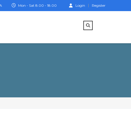
IA
Mon - Sat 8.00 - 18.00
Login
Register