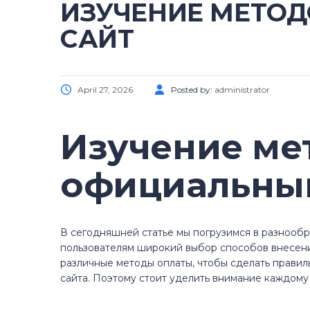
ИЗУЧЕНИЕ МЕТОД
САЙТ
April 27, 2026
Posted by:
administrator
Изучение мет
официальны
В сегодняшней статье мы погрузимся в разнообр
пользователям широкий выбор способов внесения
различные методы оплаты, чтобы сделать прави
сайта. Поэтому стоит уделить внимание каждому 