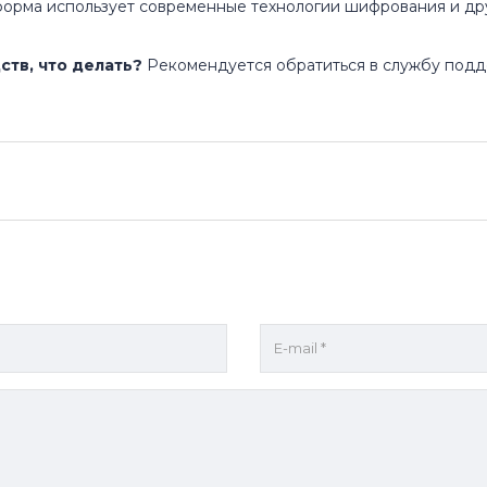
орма использует современные технологии шифрования и др
тв, что делать?
Рекомендуется обратиться в службу подд