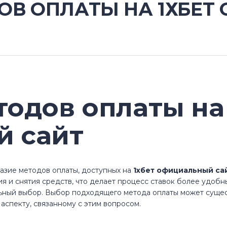
ОВ ОПЛАТЫ НА 1ХБЕ
одов оплаты на 
й сайт
азие методов оплаты, доступных на
1хбет официальный са
 и снятия средств, что делает процесс ставок более удобн
льный выбор. Выбор подходящего метода оплаты может сущес
аспекту, связанному с этим вопросом.