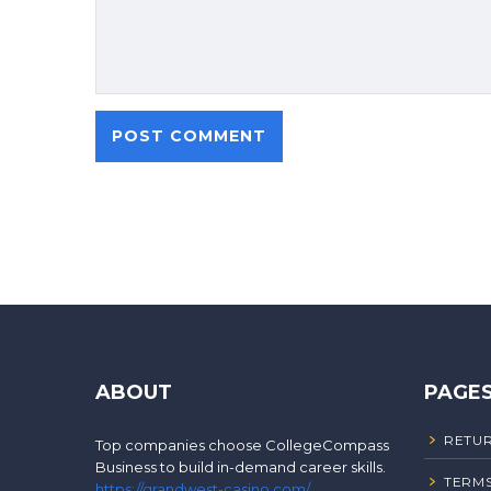
ABOUT
PAGE
RETUR
Top companies choose CollegeCompass
Business to build in-demand career skills.
TERMS
https://grandwest-casino.com/