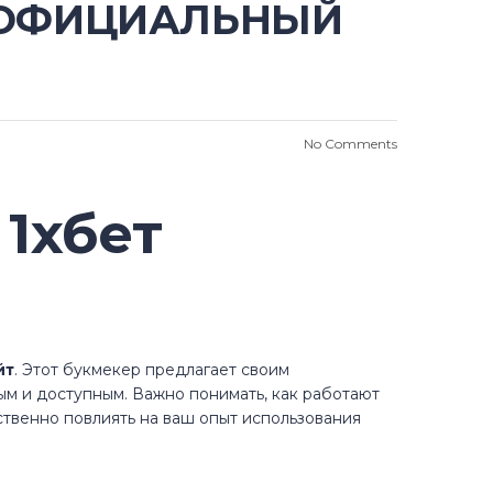
Т ОФИЦИАЛЬНЫЙ
No Comments
1хбет
йт
. Этот букмекер предлагает своим
ым и доступным. Важно понимать, как работают
твенно повлиять на ваш опыт использования