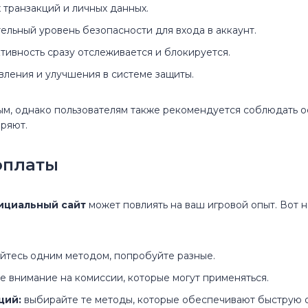
 транзакций и личных данных.
льный уровень безопасности для входа в аккаунт.
тивность сразу отслеживается и блокируется.
ления и улучшения в системе защиты.
м, однако пользователям также рекомендуется соблюдать ос
еряют.
оплаты
ициальный сайт
может повлиять на ваш игровой опыт. Вот н
йтесь одним методом, попробуйте разные.
 внимание на комиссии, которые могут применяться.
ций:
выбирайте те методы, которые обеспечивают быструю 