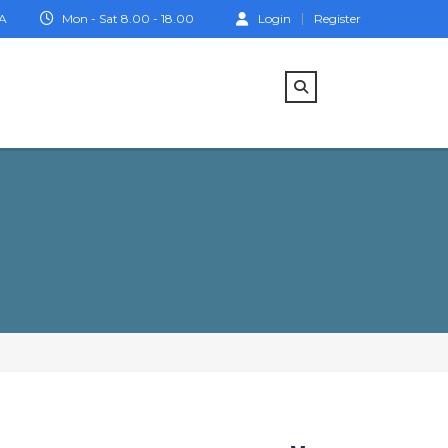
IA
Mon - Sat 8.00 - 18.00
Login
Register