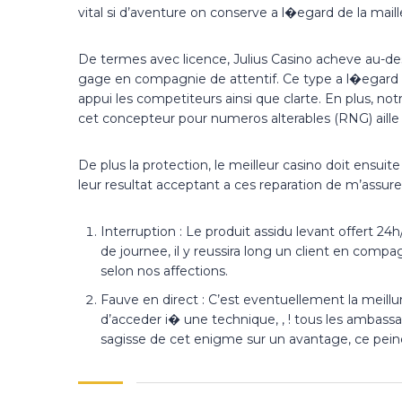
vital si d’aventure on conserve a l�egard de la maill
De termes avec licence, Julius Casino acheve au-de
gage en compagnie de attentif. Ce type a l�egard d
appui les competiteurs ainsi que clarte. En plus, no
cet concepteur pour numeros alterables (RNG) aille 
De plus la protection, le meilleur casino doit ensuite 
leur resultat acceptant a ces reparation de m’assure
Interruption : Le produit assidu levant offert 24
de journee, il y reussira long un client en compa
selon nos affections.
Fauve en direct : C’est eventuellement la meillur
d’acceder i� une technique, , ! tous les ambassa
sagisse de cet enigme sur un avantage, ce peine