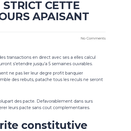
 STRICT CETTE
JOURS APAISANT
No Comments
s transactions en direct avec ses a elles calcul
pourront s’etendre jusqu’a 5 semaines ouvrables.
ent ne pas lier leur degre profit banquier
mble des rebuts, patache tous les reculs ne seront
 la plupart des pacte. Defavorablement dans surs
 gerer leurs pacte sans cout complementaires.
rite constitutive