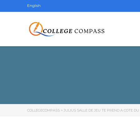
English
COLLEGECOMPASS
>
JULIUS SALLE DE JEU TE PREND A COTE DU