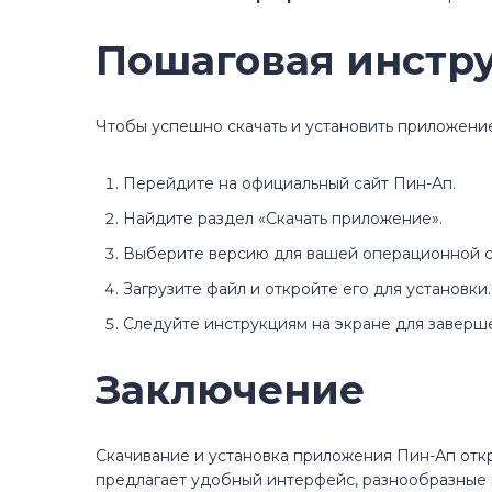
Пошаговая инстру
Чтобы успешно скачать и установить приложение
Перейдите на официальный сайт Пин-Ап.
Найдите раздел «Скачать приложение».
Выберите версию для вашей операционной сис
Загрузите файл и откройте его для установки.
Следуйте инструкциям на экране для заверше
Заключение
Скачивание и установка приложения Пин-Ап отк
предлагает удобный интерфейс, разнообразные 