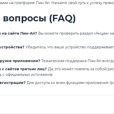
ыми на платформе Пин-Ап. Начните свой путь к успеху прямо
 вопросы (FAQ)
 на сайте Пин-Ап?
Вы можете проверить раздел «Акции» на 
устройства?
Убедитесь, что ваше устройство поддерживает
грузке приложения?
Техническая поддержка Пин-Ап всегда 
 с сайтов третьих лиц?
Да, это может повлечь за собой р
ь с официальных источников.
регистрации?
Для доступа ко всем функциям приложения тре