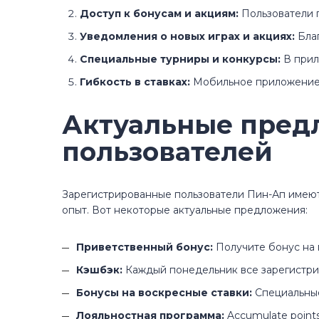
Доступ к бонусам и акциям:
Пользователи 
Уведомления о новых играх и акциях:
Благ
Специальные турниры и конкурсы:
В прил
Гибкость в ставках:
Мобильное приложение 
Актуальные пред
пользователей
Зарегистрированные пользователи Пин-Ап имеют
опыт. Вот некоторые актуальные предложения:
Приветственный бонус:
Получите бонус на 
Кэшбэк:
Каждый понедельник все зарегистрир
Бонусы на воскресные ставки:
Специальные
Лояльностная программа:
Accumulate points