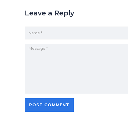
Leave a Reply