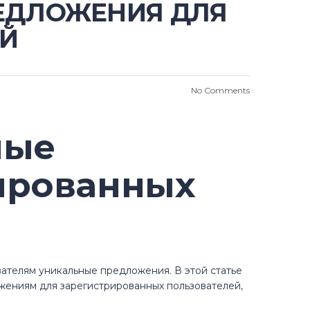
РЕДЛОЖЕНИЯ ДЛЯ
ЕЙ
No Comments
ные
ированных
ателям уникальные предложения. В этой статье
жениям для зарегистрированных пользователей,