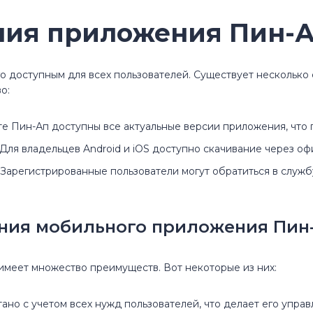
ния приложения Пин-
о доступным для всех пользователей. Существует несколько 
о:
е Пин-Ап доступны все актуальные версии приложения, что г
Для владельцев Android и iOS доступно скачивание через о
Зарегистрированные пользователи могут обратиться в служб
ния мобильного приложения Пин
меет множество преимуществ. Вот некоторые из них:
но с учетом всех нужд пользователей, что делает его управ