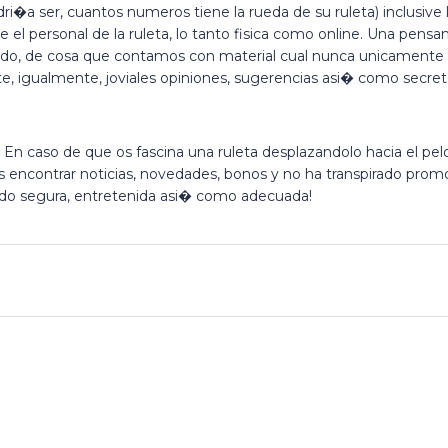
a ser, cuantos numeros tiene la rueda de su ruleta) inclusive 
el personal de la ruleta, lo tanto fisica como online. Una pensa
do, de cosa que contamos con material cual nunca unicamente 
te, igualmente, joviales opiniones, sugerencias asi� como secret
 caso de que os fascina una ruleta desplazandolo hacia el pelo t
ras encontrar noticias, novedades, bonos y no ha transpirado pr
 modo segura, entretenida asi� como adecuada!