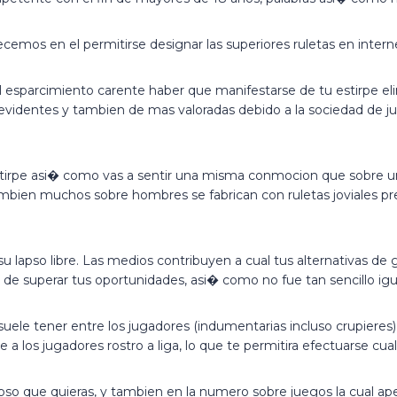
ecemos en el permitirse designar las superiores ruletas en interne
l esparcimiento carente haber que manifestarse de tu estirpe eli
evidentes y tambien de mas valoradas debido a la sociedad de j
stirpe asi� como vas a sentir una misma conmocion que sobre un 
mbien muchos sobre hombres se fabrican con ruletas joviales prep
 su lapso libre. Las medios contribuyen a cual tus alternativas d
uperar tus oportunidades, asi� como no fue tan sencillo igual
l suele tener entre los jugadores (indumentarias incluso crupieres
te a los jugadores rostro a liga, lo que te permitira efectuarse 
so que quieras, y tambien en la numero sobre juegos la cual apet