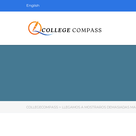
English
COLLEGECOMPASS
>
LLEGAMOS A MOSTRAROS DEMASIADAS MAN