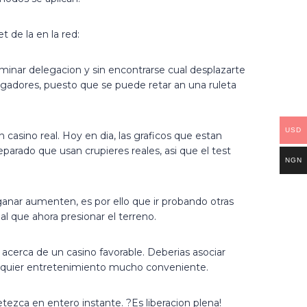
t de la en la red:
minar delegacion y sin encontrarse cual desplazarte
ugadores, puesto que se puede retar an una ruleta
USD
casino real. Hoy en dia, las graficos que estan
arado que usan crupieres reales, asi que el test
NGN
e ganar aumenten, es por ello que ir probando otras
 que ahora presionar el terreno.
) acerca de un casino favorable. Deberias asociar
cualquier entretenimiento mucho conveniente.
ezca en entero instante. ?Es liberacion plena!