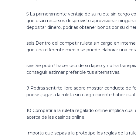
5 La primeramente ventaja de su ruleta sin cargo c
que usan recursos desprovisto aprovisionar ninguna c
depositar dinero, podrias obtener bonos por su dinero
seis Dentro del competir ruleta sin cargo en intern
que una diferente medio se puede elaborar una co
seis Se podri? hacer uso de su lapso y no ha transpi
conseguir estimar preferible tus alternativas.
9 Podras sentirte libre sobre mostrar conducta de f
podras jugar a la ruleta sin cargo carente haber cua
10 Competir a la ruleta regalado online implica cua
acerca de las casinos online.
Importa que sepas a la prototipo los reglas de la r