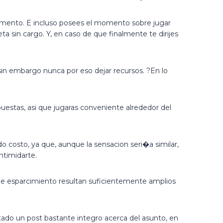
rtimento. E incluso posees el momento sobre jugar
a sin cargo. Y, en caso de que finalmente te dirijes
sin embargo nunca por eso dejar recursos. ?En lo
apuestas, asi que jugaras conveniente alrededor del
o costo, ya que, aunque la sensacion seri�a similar,
ntimidarte.
s de esparcimiento resultan suficientemente amplios
tado un post bastante integro acerca del asunto, en