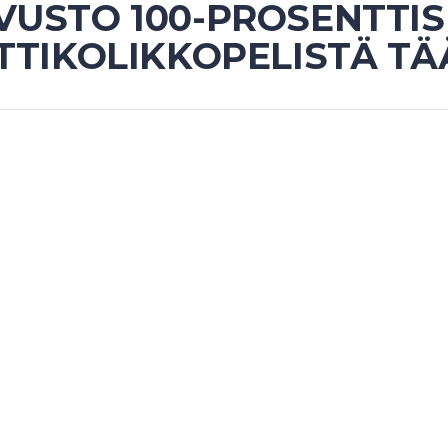
VUSTO 100-PROSENTTIS
ETTIKOLIKKOPELISTÄ T