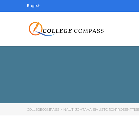
English
COLLEGECOMPASS
>
NAUTI JOHTAVA SIVUSTO 100-PROSENTTISES