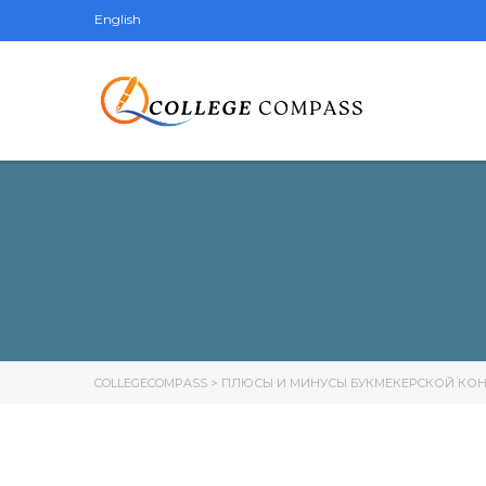
English
COLLEGECOMPASS
>
ПЛЮСЫ И МИНУСЫ БУКМЕКЕРСКОЙ КО