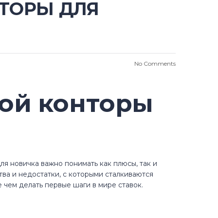
ТОРЫ ДЛЯ
No Comments
ой конторы
я новичка важно понимать как плюсы, так и
тва и недостатки, с которыми сталкиваются
 чем делать первые шаги в мире ставок.