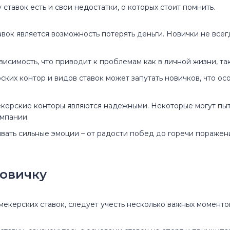
ставок есть и свои недостатки, о которых стоит помнить.
вок является возможность потерять деньги. Новички не всегд
висимость, что приводит к проблемам как в личной жизни, та
их контор и видов ставок может запутать новичков, что осо
керские конторы являются надежными. Некоторые могут пыта
мпании.
вать сильные эмоции – от радости побед до горечи поражени
новичку
мекерских ставок, следует учесть несколько важных моменто