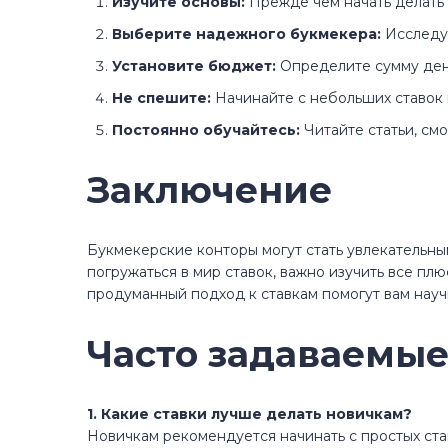
Изучите основы:
Прежде чем начать делать 
Выберите надежного букмекера:
Исследуй
Установите бюджет:
Определите сумму денег
Не спешите:
Начинайте с небольших ставок 
Постоянно обучайтесь:
Читайте статьи, см
Заключение
Букмекерские конторы могут стать увлекательны
погружаться в мир ставок, важно изучить все п
продуманный подход к ставкам помогут вам науч
Часто задаваемые
1. Какие ставки лучше делать новичкам?
Новичкам рекомендуется начинать с простых ста