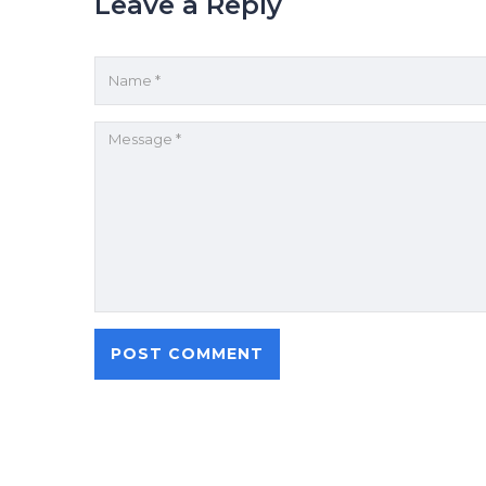
Leave a Reply