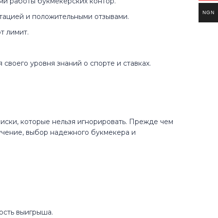
ами работы букмекерских контор.
NGN
тацией и положительными отзывами.
т лимит.
своего уровня знаний о спорте и ставках.
риски, которые нельзя игнорировать. Прежде чем
бучение, выбор надежного букмекера и
ость выигрыша.