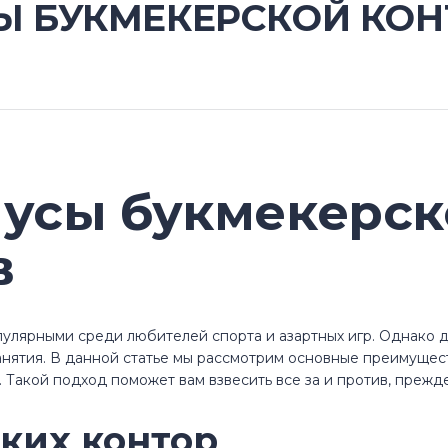
Ы БУКМЕКЕРСКОЙ КОН
усы букмекерск
в
улярными среди любителей спорта и азартных игр. Однако дл
занятия. В данной статье мы рассмотрим основные преимущес
Такой подход поможет вам взвесить все за и против, прежде
ких контор