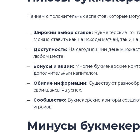
Начнем с положительных аспектов, которые могут
Широкий выбор ставок:
Букмекерские контор
Можно ставить как на исходы матчей, так и н
Доступность:
На сегодняшний день множество
любом месте.
Бонусы и акции:
Многие букмекерские контор
дополнительным капиталом.
Обилие информации:
Существуют разнообра
свои шансы на успех.
Сообщество:
Букмекерские конторы создают 
игроков.
Минусы букмекер