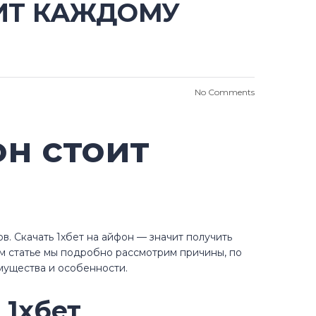
ОИТ КАЖДОМУ
No Comments
он стоит
. Скачать 1хбет на айфон — значит получить
м статье мы подробно рассмотрим причины, по
мущества и особенности.
1хбет