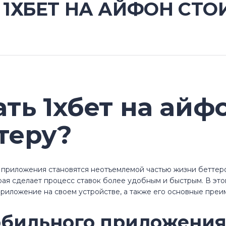
 1ХБЕТ НА АЙФОН СТ
ть 1хбет на айф
теру?
приложения становятся неотъемлемой частью жизни беттеров
ая сделает процесс ставок более удобным и быстрым. В это
риложение на своем устройстве, а также его основные преи
бильного приложения 