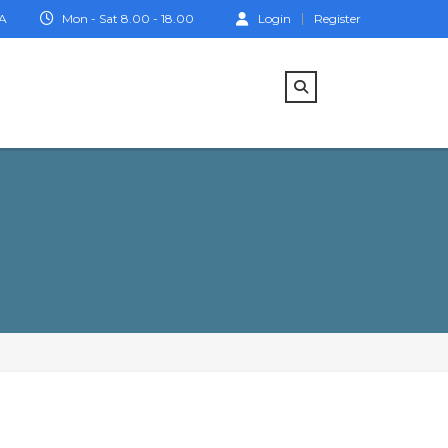
IA
Mon - Sat 8.00 - 18.00
Login
Register