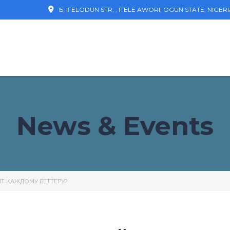
15, IFELODUN STR, , ITELE AWORI, OGUN STATE, NIGER
News & Events
ИТ КАЖДОМУ БЕТТЕРУ?