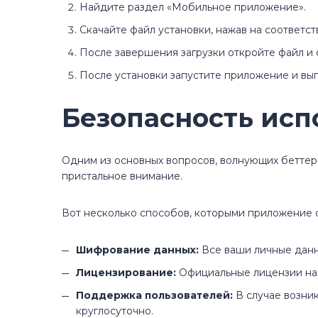
Найдите раздел «Мобильное приложение».
Скачайте файл установки, нажав на соответс
После завершения загрузки откройте файл и 
После установки запустите приложение и выпо
Безопасность ис
Одним из основных вопросов, волнующих беттеро
пристальное внимание.
Вот несколько способов, которыми приложение 
Шифрование данных:
Все ваши личные данн
Лицензирование:
Официальные лицензии на 
Поддержка пользователей:
В случае возник
круглосуточно.