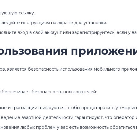
твующую ссылку.
следуйте инструкциям на экране для установки.
лните вход в свой аккаунт или зарегистрируйтесь, если у ва
пользования приложен
в, является безопасность использования мобильного приложе
обеспечивает безопасность пользователей:
ые и транзакции шифруются, чтобы предотвратить утечку и
ведение азартной деятельности гарантируют, что оператор 
новения любых проблем у вас есть возможность обратиться 