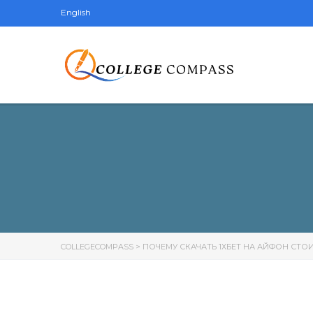
English
COLLEGECOMPASS
>
ПОЧЕМУ СКАЧАТЬ 1ХБЕТ НА АЙФОН СТО