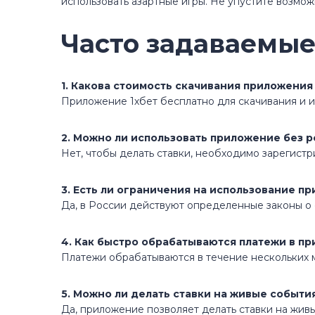
использовать азартные игры. Не упустите возмож
Часто задаваемые
1. Какова стоимость скачивания приложения
Приложение 1хбет бесплатно для скачивания и и
2. Можно ли использовать приложение без 
Нет, чтобы делать ставки, необходимо зарегистр
3. Есть ли ограничения на использование п
Да, в России действуют определенные законы о 
4. Как быстро обрабатываются платежи в п
Платежи обрабатываются в течение нескольких м
5. Можно ли делать ставки на живые событ
Да, приложение позволяет делать ставки на жив