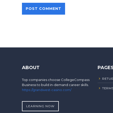
ABOUT
PAGE
RETUR
Top companies choose CollegeCompass
Business to build in-demand career skills.
TERMS
https://grandwest-casino.com/
LEARNING NOW