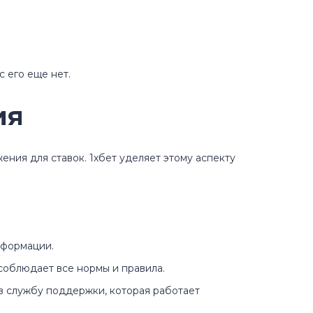
с его еще нет.
ия
ния для ставок. 1хбет уделяет этому аспекту
нформации.
соблюдает все нормы и правила.
в службу поддержки, которая работает