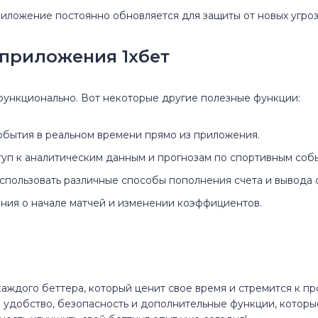
иложение постоянно обновляется для защиты от новых угро
приложения 1хбет
функционально. Вот некоторые другие полезные функции:
бытия в реальном времени прямо из приложения.
уп к аналитическим данным и прогнозам по спортивным соб
пользовать различные способы пополнения счета и вывода 
ия о начале матчей и изменении коэффициентов.
 каждого беттера, который ценит свое время и стремится к 
 удобство, безопасность и дополнительные функции, которы