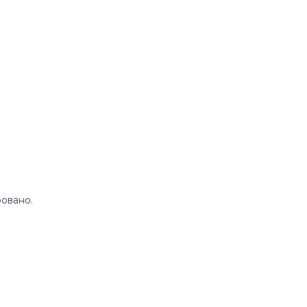
овано.